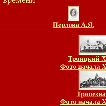
Перлова А.Я.
Троицкий Х
Фото начала 
Трапезна
Фото начала 