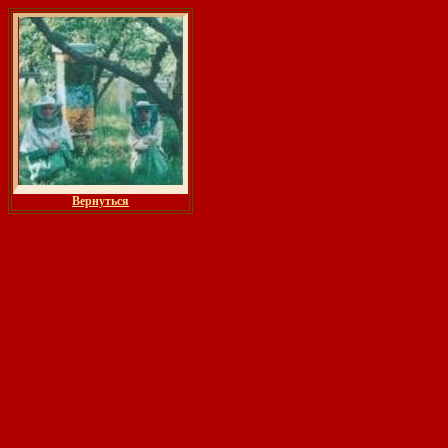
Вернуться